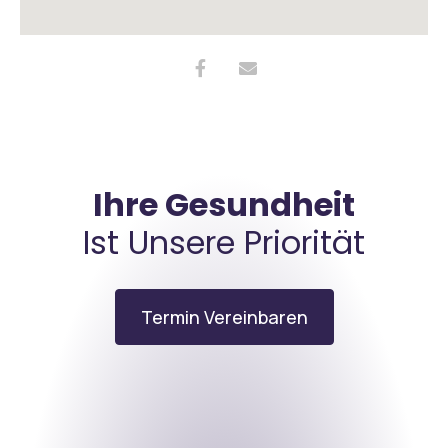
Ihre Gesundheit
Ist Unsere Priorität
Termin Vereinbaren