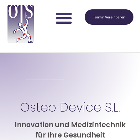
Termin Vereinbaren
Osteo Device S.L.
Innovation und Medizintechnik
für Ihre Gesundheit