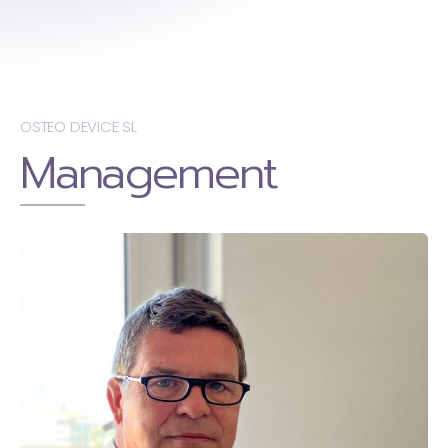
OSTEO DEVICE SL
Management