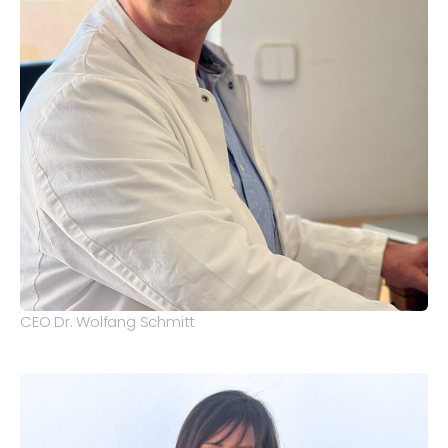
CEO Dr. Wolfang Schmitt