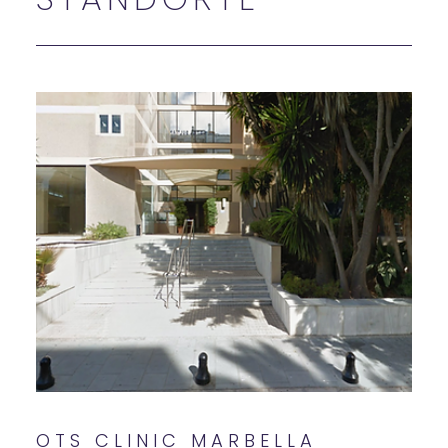
OTS CLINIC MARBELLA