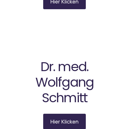
Hier Klicken
Dr. med.
Wolfgang
Schmitt
Hier Klicken