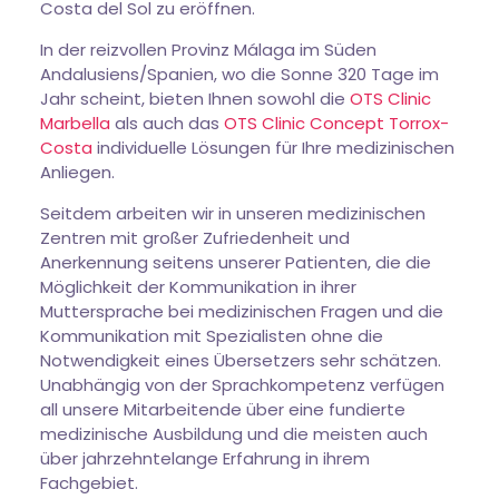
Costa del Sol zu eröffnen.
In der reizvollen Provinz Málaga im Süden
Andalusiens/Spanien, wo die Sonne 320 Tage im
Jahr scheint, bieten Ihnen sowohl die
OTS Clinic
Marbella
als auch das
OTS Clinic Concept Torrox-
Costa
individuelle Lösungen für Ihre medizinischen
Anliegen.
Seitdem arbeiten wir in unseren medizinischen
Zentren mit großer Zufriedenheit und
Anerkennung seitens unserer Patienten, die die
Möglichkeit der Kommunikation in ihrer
Muttersprache bei medizinischen Fragen und die
Kommunikation mit Spezialisten ohne die
Notwendigkeit eines Übersetzers sehr schätzen.
Unabhängig von der Sprachkompetenz verfügen
all unsere Mitarbeitende über eine fundierte
medizinische Ausbildung und die meisten auch
über jahrzehntelange Erfahrung in ihrem
Fachgebiet.