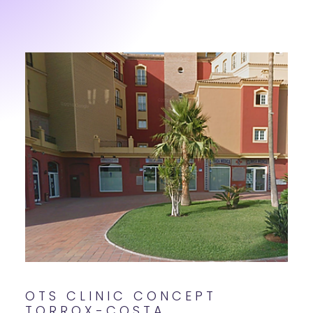
OTS CLINIC CONCEPT
TORROX-COSTA