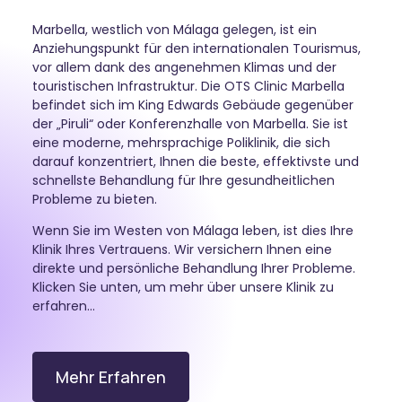
Marbella, westlich von Málaga gelegen, ist ein
Anziehungspunkt für den internationalen Tourismus,
vor allem dank des angenehmen Klimas und der
touristischen Infrastruktur. Die OTS Clinic Marbella
befindet sich im King Edwards Gebäude gegenüber
der „Piruli“ oder Konferenzhalle von Marbella. Sie ist
eine moderne, mehrsprachige Poliklinik, die sich
darauf konzentriert, Ihnen die beste, effektivste und
schnellste Behandlung für Ihre gesundheitlichen
Probleme zu bieten.
Wenn Sie im Westen von Málaga leben, ist dies Ihre
Klinik Ihres Vertrauens. Wir versichern Ihnen eine
direkte und persönliche Behandlung Ihrer Probleme.
Klicken Sie unten, um mehr über unsere Klinik zu
erfahren…
Mehr Erfahren