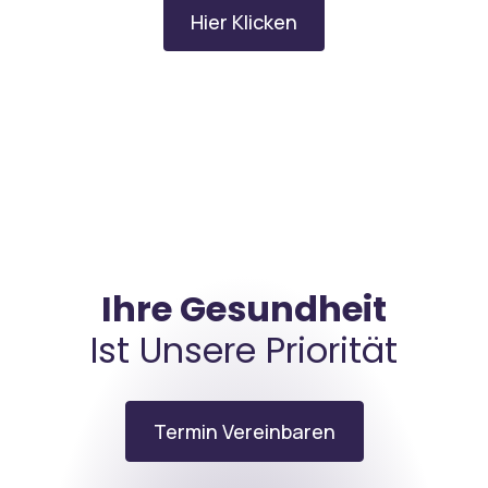
Hier Klicken
Ihre Gesundheit
Ist Unsere Priorität
Termin Vereinbaren