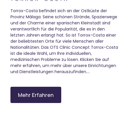
Torrox-Costa befindet sich an der Ostküste der
Provinz Málaga. Seine schönen Strände, Spazierwege
und der Charme einer spanischen Kleinstadt sind
verantwortlich für die Popularität, die es in den
letzten Jahren erlangt hat. So ist Torrox-Costa einer
der beliebtesten Orte für viele Menschen aller
Nationalitäten. Das OTS Clinic Concept Torrox-Costa
ist die ideale Wahl, um Ihre individuellen,
medizinischen Probleme zu lösen. Klicken Sie auf
mehr erfahren, um mehr über unsere Einrichtungen
und Dienstleistungen herauszufinden….
Mehr Erfahren