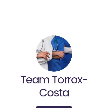
Team Torrox-
Costa