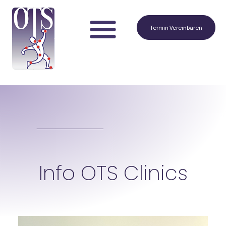
Termin Vereinbaren
Info OTS Clinics