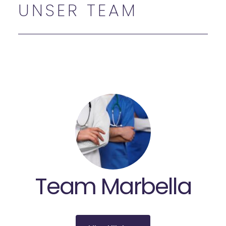
UNSER TEAM
Team Marbella