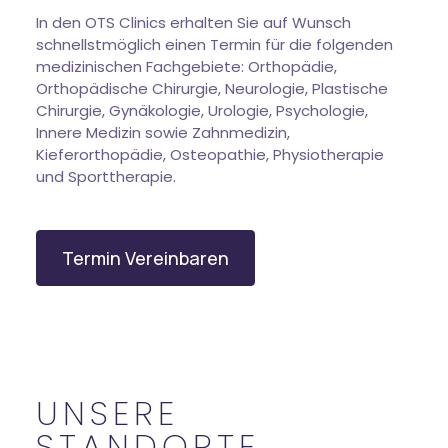
In den OTS Clinics erhalten Sie auf Wunsch
schnellstmöglich einen Termin für die folgenden
medizinischen Fachgebiete: Orthopädie,
Orthopädische Chirurgie, Neurologie, Plastische
Chirurgie, Gynäkologie, Urologie, Psychologie,
Innere Medizin sowie Zahnmedizin,
Kieferorthopädie, Osteopathie, Physiotherapie
und Sporttherapie.
Termin Vereinbaren
UNSERE
STANDORTE