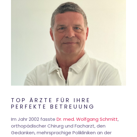
TOP ÄRZTE FÜR IHRE
PERFEKTE BETREUUNG
Im Jahr 2002 fasste
Dr. med. Wolfgang Schmitt
,
orthopädischer Chirurg und Facharzt, den
Gedanken, mehrsprachige Polikliniken an der