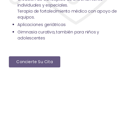
individuales y especiales.
Terapia de fortalecimiento médico con apoyo de
equipos.
Aplicaciones geriátricas
Gimnasia curativa, también para niños y
adolescentes
Concierte Su Cita