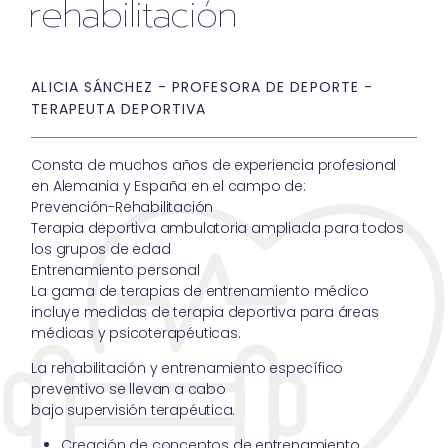
rehabilitación
ALICIA SÁNCHEZ - PROFESORA DE DEPORTE -
TERAPEUTA DEPORTIVA
Consta de muchos años de experiencia profesional
en Alemania y España en el campo de:
Prevención-Rehabilitación
Terapia deportiva ambulatoria ampliada para todos
los grupos de edad
Entrenamiento personal
La gama de terapias de entrenamiento médico
incluye medidas de terapia deportiva para áreas
médicas y psicoterapéuticas.
La rehabilitación y entrenamiento específico
preventivo se llevan a cabo
bajo supervisión terapéutica.
Creación de conceptos de entrenamiento