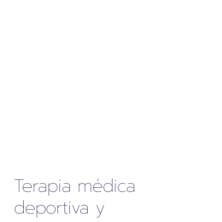
Terapia médica
deportiva y