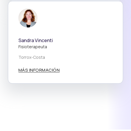
Sandra Vincenti
Fisioterapeuta
Torrox-Costa
MÁS INFORMACIÓN