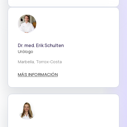
Dr. med. Erik Schulten
Urólogo
Marbella, Torrox-Costa
MÁS INFORMACIÓN