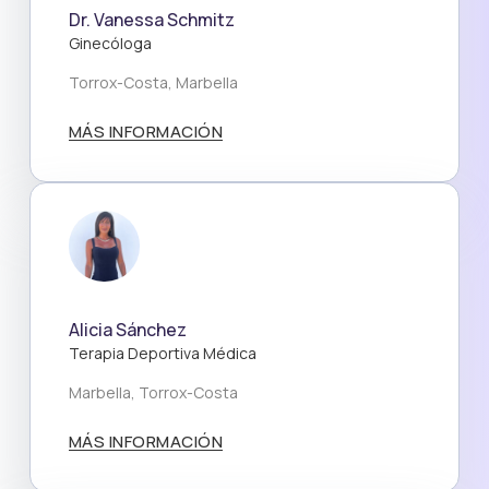
Dr. Vanessa Schmitz
Ginecóloga
Torrox-Costa, Marbella
MÁS INFORMACIÓN
Alicia Sánchez
Terapia Deportiva Médica
Marbella, Torrox-Costa
MÁS INFORMACIÓN