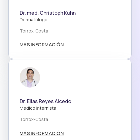
Dr. med. Christoph Kuhn
Dermatólogo
Torrox-Costa
MÁS INFORMACIÓN
Dr. Elias Reyes Alcedo
Médico Internista
Torrox-Costa
MÁS INFORMACIÓN