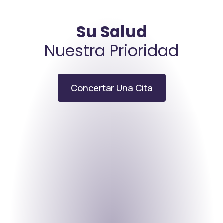
Su Salud
Nuestra Prioridad
Concertar Una Cita