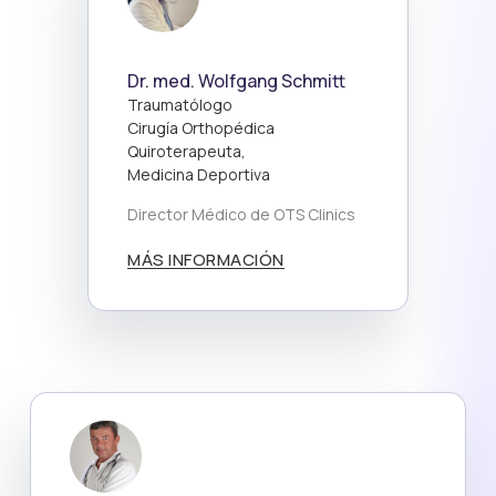
Dr. med. Wolfgang Schmitt
Traumatólogo
Cirugía Orthopédica
Quiroterapeuta,
Medicina Deportiva
Director Médico de OTS Clinics
MÁS INFORMACIÓN