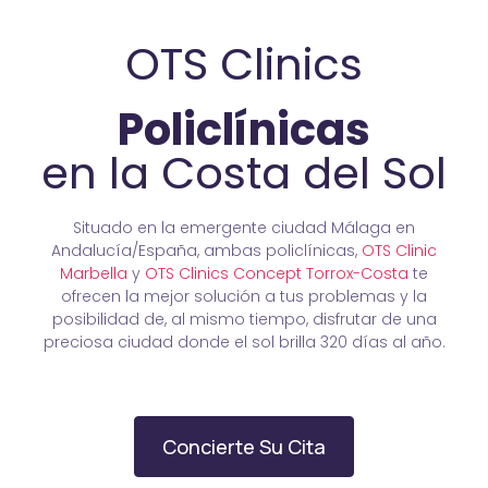
OTS Clinics
Policlínicas
en la Costa del Sol
Situado en la emergente ciudad Málaga en
Andalucía/España, ambas policlínicas,
OTS Clinic
Marbella
y
OTS Clinics Concept Torrox-Costa
te
ofrecen la mejor solución a tus problemas y la
posibilidad de, al mismo tiempo, disfrutar de una
preciosa ciudad donde el sol brilla 320 días al año.
Concierte Su Cita