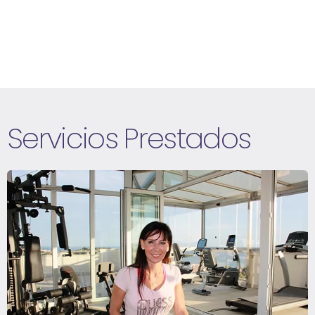
Servicios Prestados