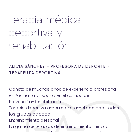
Terapia médica
deportiva y
rehabilitación
ALICIA SÁNCHEZ - PROFESORA DE DEPORTE -
TERAPEUTA DEPORTIVA
Consta de muchos años de experiencia profesional
en Alemania y España en el campo de:
Prevención-Rehabilitación
Terapia deportiva ambulatoria ampliada para todos
los grupos de edad
Entrenamiento personal
La gama de terapias de entrenamiento médico