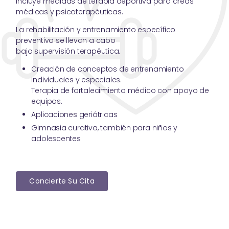
incluye medidas de terapia deportiva para áreas
médicas y psicoterapéuticas.
La rehabilitación y entrenamiento específico
preventivo se llevan a cabo
bajo supervisión terapéutica.
Creación de conceptos de entrenamiento
individuales y especiales.
Terapia de fortalecimiento médico con apoyo de
equipos.
Aplicaciones geriátricas
Gimnasia curativa, también para niños y
adolescentes
Concierte Su Cita